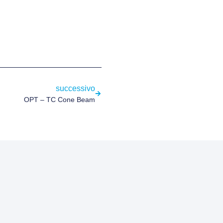
successivo
OPT – TC Cone Beam