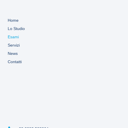
Home
Lo Studio
Esami
Servizi
News
Contatti