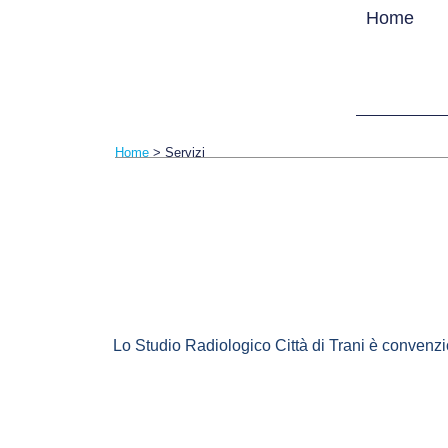
Home
Home
>
Servizi
Lo
Studio Radiologico Città di Trani
è convenzi