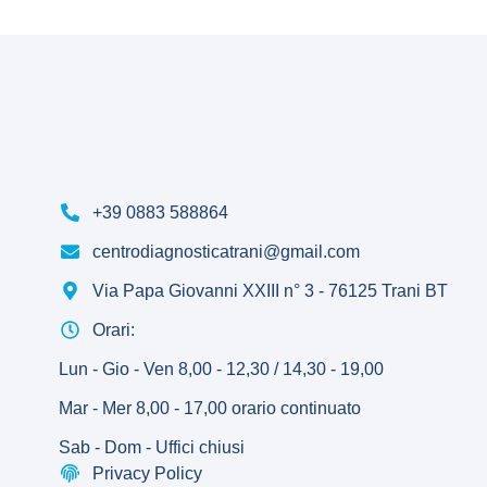
+39 0883 588864
centrodiagnosticatrani@gmail.com
Via Papa Giovanni XXIII n° 3 - 76125 Trani BT
Orari:
Lun - Gio - Ven 8,00 - 12,30 / 14,30 - 19,00
Mar - Mer 8,00 - 17,00 orario continuato
Sab - Dom - Uffici chiusi
Privacy Policy