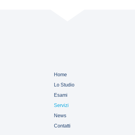
Home
Lo Studio
Esami
Servizi
News
Contatti