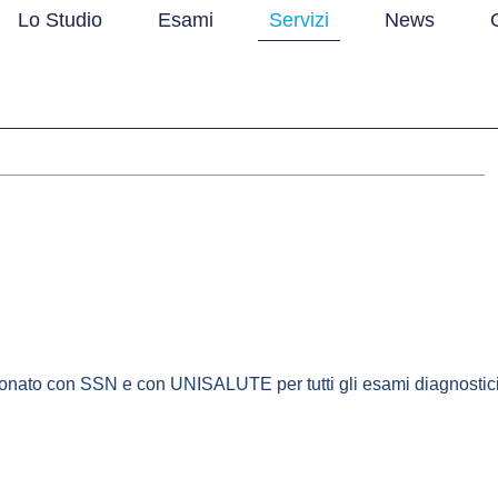
Lo Studio
Esami
Servizi
News
onato con
SSN
e con
UNISALUTE
per tutti gli esami diagnostici 