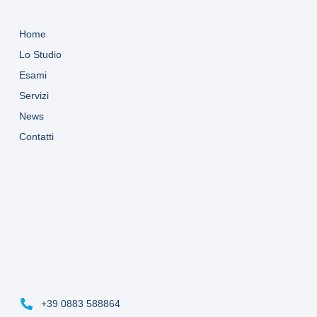
Home
Lo Studio
Esami
Servizi
News
Contatti
+39 0883 588864