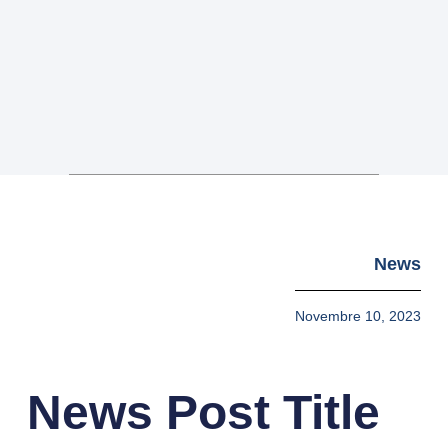
News
Novembre 10, 2023
News Post Title