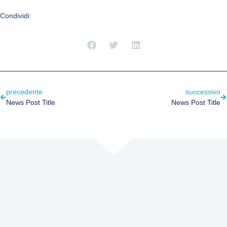
Condividi:
precedente
successivo
News Post Title
News Post Title